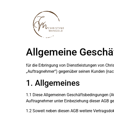
Allgemeine Geschä
für die Erbringung von Dienstleistungen von Chri
„Auftragnehmer“) gegenüber seinen Kunden (nac
1. Allgemeines
1.1 Diese Allgemeinen Geschäftsbedingungen (AGB
Auftragnehmer unter Einbeziehung dieser AGB g
1.2 Soweit neben diesen AGB weitere Vertragsdo