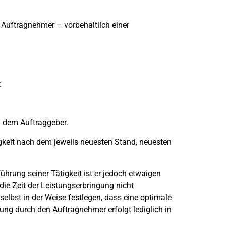
Auftragnehmer – vorbehaltlich einer
:
d dem Auftraggeber.
gkeit nach dem jeweils neuesten Stand, neuesten
hrung seiner Tätigkeit ist er jedoch etwaigen
die Zeit der Leistungserbringung nicht
 selbst in der Weise festlegen, dass eine optimale
gung durch den Auftragnehmer erfolgt lediglich in