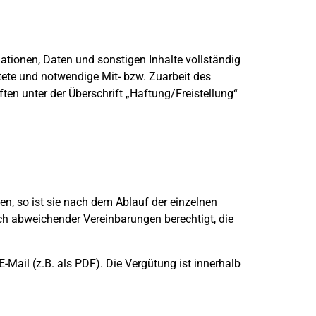
ationen, Daten und sonstigen Inhalte vollständig
tete und notwendige Mit- bzw. Zuarbeit des
ten unter der Überschrift „Haftung/Freistellung“
en, so ist sie nach dem Ablauf der einzelnen
ch abweichender Vereinbarungen berechtigt, die
Mail (z.B. als PDF). Die Vergütung ist innerhalb