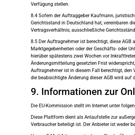
Verfügung stellen.
8.4 Sofern der Auftraggeber Kaufmann, juristisch
Gerichtsstand in Deutschland hat, vereinbaren di
Vertragsverhältnis; ausschließliche Gerichtsständ
8.5 Der Auftragnehmer ist berechtigt, diese AGB 
Marktgegebenheiten oder der Geschäfts- oder Un
hierüber spätestens zwei Wochen vor Inkrafttrete
Änderungsmitteilung gesetzten Frist widerspricht, 
Auftragnehmer ist in diesem Fall berechtigt, den
die beabsichtigte Änderung dieser AGB wird auf d
9. Informationen zur On
Die EU-Kommission stellt im Internet unter folgen
Diese Plattform dient als Anlaufstelle zur außerg
Verbraucher beteiligt ist. Der Anbieter ist weder