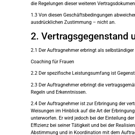
die Regelungen dieser weiteren Vertragsdokumen
1.3 Von diesen Geschäftsbedingungen abweichend
ausdrücklichen Zustimmung – nicht an.
2. Vertragsgegenstand 
2.1 Der Auftragnehmer erbringt als selbständig
Coaching für Frauen
2.2 Der spezifische Leistungsumfang ist Gegens
2.3 Der Auftragnehmer erbringt die vertragsgem
Regeln und Erkenntnissen.
2.4 Der Auftragnehmer ist zur Erbringung der ver
Weisungen im Hinblick auf die Art der Erbringung
unterworfen. Er wird jedoch bei der Einteilung der
Effizienz bei seiner Tätigkeit und bei der Realis
Abstimmung und in Koordination mit dem Auftra